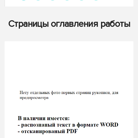
Страницы оглавления работы