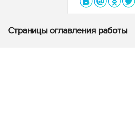
Страницы оглавления работы