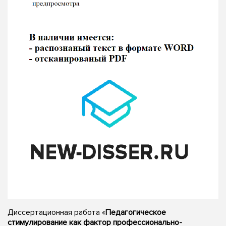
Диссертационная работа «
Педагогическое
стимулирование как фактор профессионально-