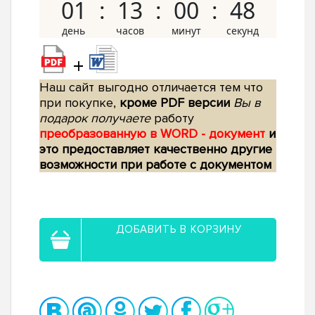
01
13
00
47
+
Наш сайт выгодно отличается тем что
при покупке,
кроме PDF версии
Вы в
подарок получаете
работу
преобразованную в WORD - документ
и
это предоставляет качественно другие
возможности при работе с документом
ДОБАВИТЬ В КОРЗИНУ