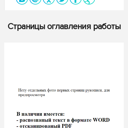
Страницы оглавления работы