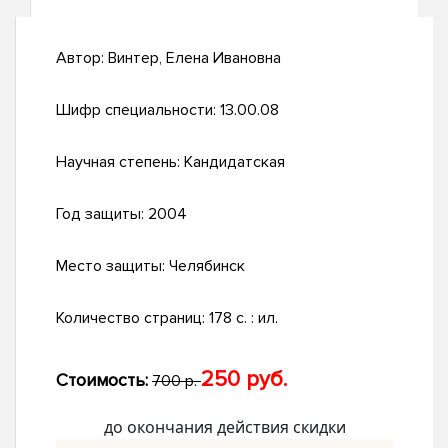
Автор:
Винтер, Елена Ивановна
Шифр специальности:
13.00.08
Научная степень:
Кандидатская
Год защиты:
2004
Место защиты:
Челябинск
Количество страниц:
178 с. : ил.
250 руб.
Стоимость:
700 р.
до окончания действия скидки