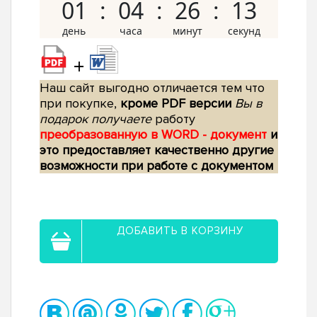
01
04
26
12
+
Наш сайт выгодно отличается тем что
при покупке,
кроме PDF версии
Вы в
подарок получаете
работу
преобразованную в WORD - документ
и
это предоставляет качественно другие
возможности при работе с документом
ДОБАВИТЬ В КОРЗИНУ