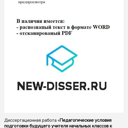
Диссертационная работа «
Педагогические условия
подготовки будущего учителя начальных классов к