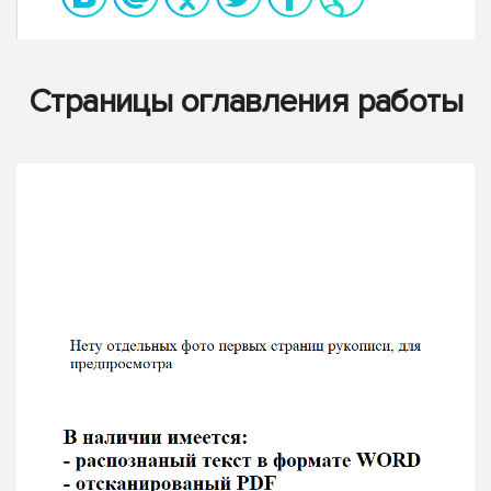
Страницы оглавления работы