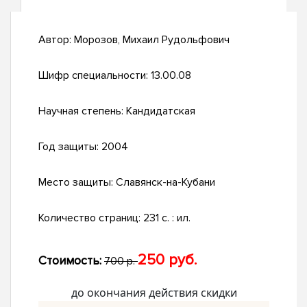
Автор:
Морозов, Михаил Рудольфович
Шифр специальности:
13.00.08
Научная степень:
Кандидатская
Год защиты:
2004
Место защиты:
Славянск-на-Кубани
Количество страниц:
231 с. : ил.
250 руб.
Стоимость:
700 р.
до окончания действия скидки