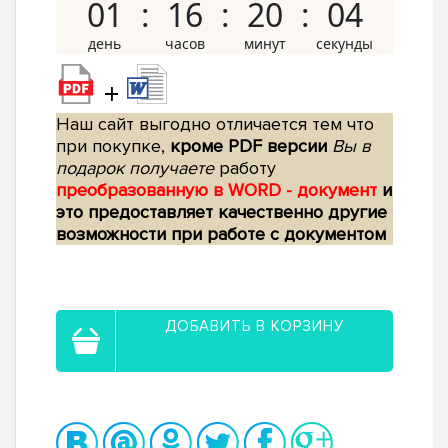
01
16
20
03
+
Наш сайт выгодно отличается тем что
при покупке,
кроме PDF версии
Вы в
подарок получаете
работу
преобразованную в WORD - документ
и
это предоставляет качественно другие
возможности при работе с документом
ДОБАВИТЬ В КОРЗИНУ