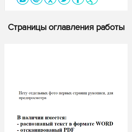
Страницы оглавления работы