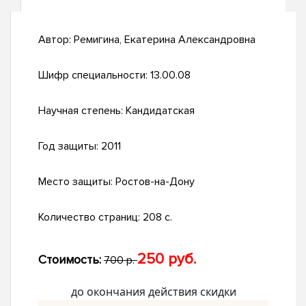
Автор:
Ремигина, Екатерина Александровна
Шифр специальности:
13.00.08
Научная степень:
Кандидатская
Год защиты:
2011
Место защиты:
Ростов-на-Дону
Количество страниц:
208 с.
250 руб.
Стоимость:
700 р.
до окончания действия скидки