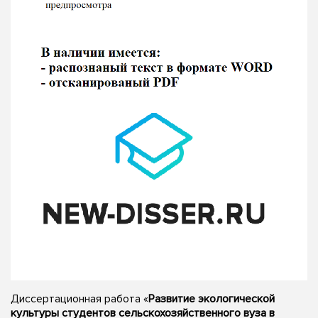
Диссертационная работа «
Развитие экологической
культуры студентов сельскохозяйственного вуза в