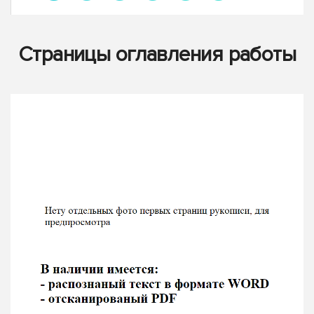
Страницы оглавления работы