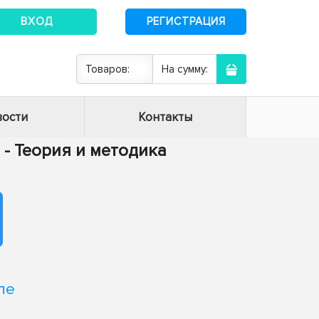
ВХОД
РЕГИСТРАЦИЯ
Товаров:
На сумму:
ости
Контакты
8 - Теория и методика
пе