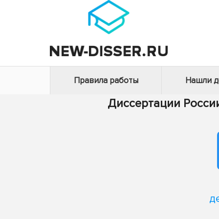
Правила работы
Нашли 
Диссертации Росси
д