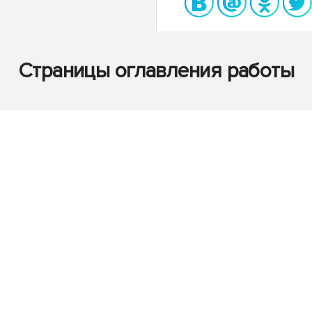
Страницы оглавления работы