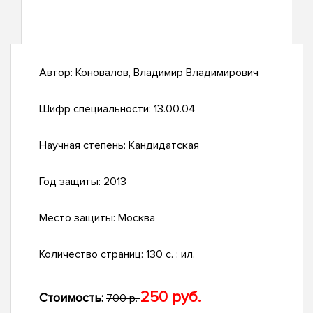
Автор:
Коновалов, Владимир Владимирович
Шифр специальности:
13.00.04
Научная степень:
Кандидатская
Год защиты:
2013
Место защиты:
Москва
Количество страниц:
130 с. : ил.
250 руб.
Стоимость:
700 р.