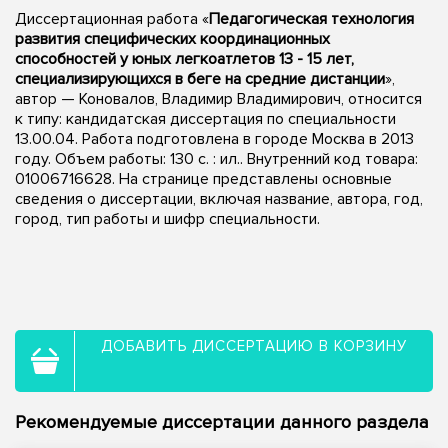
Диссертационная работа «
Педагогическая технология
развития специфических координационных
способностей у юных легкоатлетов 13 - 15 лет,
специализирующихся в беге на средние дистанции
»,
автор — Коновалов, Владимир Владимирович, относится
к типу: кандидатская диссертация по специальности
13.00.04. Работа подготовлена в городе Москва в 2013
году. Объем работы: 130 с. : ил.. Внутренний код товара:
01006716628. На странице представлены основные
сведения о диссертации, включая название, автора, год,
город, тип работы и шифр специальности.
ДОБАВИТЬ ДИССЕРТАЦИЮ В КОРЗИНУ
Рекомендуемые диссертации данного раздела