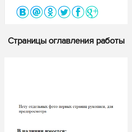
Страницы оглавления работы