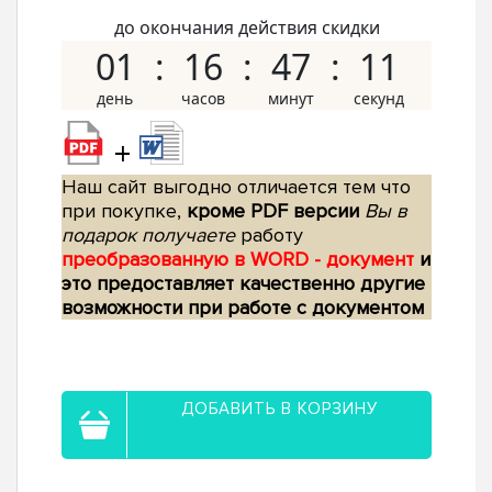
до окончания действия скидки
01
16
47
10
+
Наш сайт выгодно отличается тем что
при покупке,
кроме PDF версии
Вы в
подарок получаете
работу
преобразованную в WORD - документ
и
это предоставляет качественно другие
возможности при работе с документом
ДОБАВИТЬ В КОРЗИНУ