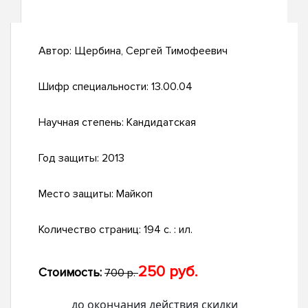
Автор:
Щербина, Сергей Тимофеевич
Шифр специальности:
13.00.04
Научная степень:
Кандидатская
Год защиты:
2013
Место защиты:
Майкоп
Количество страниц:
194 с. : ил.
250 руб.
Стоимость:
700 р.
до окончания действия скидки