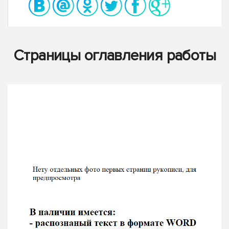
Страницы оглавления работы