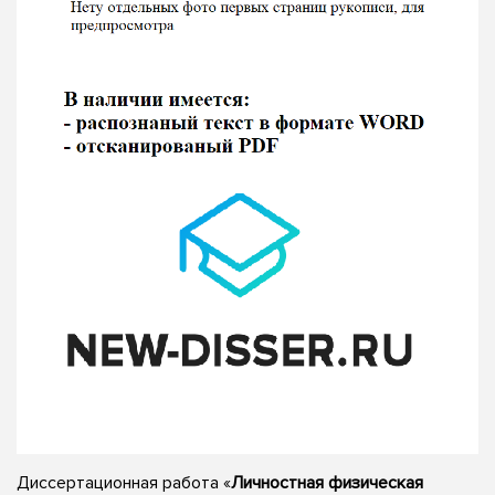
Диссертационная работа «
Личностная физическая