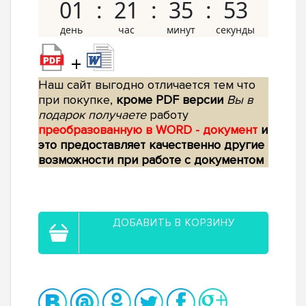
01
21
35
52
+
Наш сайт выгодно отличается тем что
при покупке,
кроме PDF версии
Вы в
подарок получаете
работу
преобразованную в WORD - документ
и
это предоставляет качественно другие
возможности при работе с документом
ДОБАВИТЬ В КОРЗИНУ