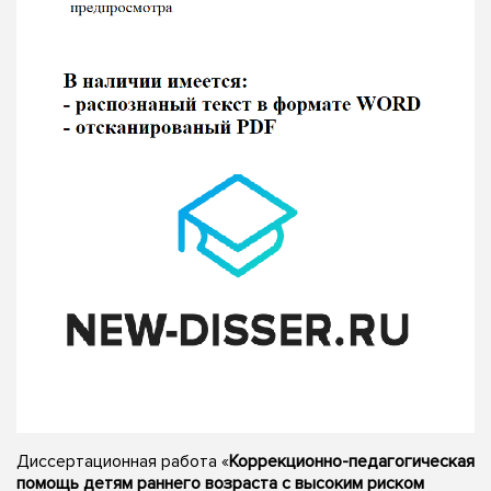
Диссертационная работа «
Коррекционно-педагогическая
помощь детям раннего возраста с высоким риском