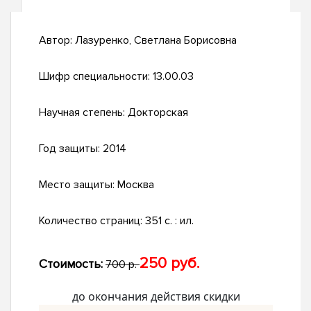
Автор:
Лазуренко, Светлана Борисовна
Шифр специальности:
13.00.03
Научная степень:
Докторская
Год защиты:
2014
Место защиты:
Москва
Количество страниц:
351 с. : ил.
250 руб.
Стоимость:
700 р.
до окончания действия скидки