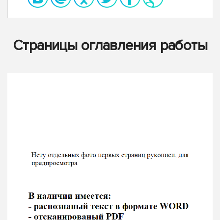
Страницы оглавления работы