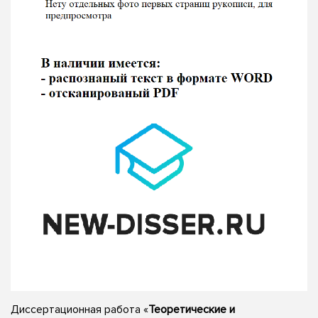
Диссертационная работа «
Теоретические и