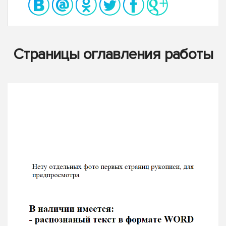
Страницы оглавления работы