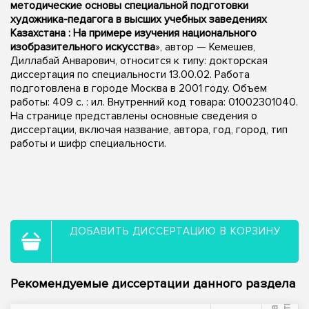
методические основы специальной подготовки
художника-педагога в высших учебных заведениях
Казахстана : На примере изучения национального
изобразительного искусства
», автор — Кемешев,
Диллабай Анварович, относится к типу: докторская
диссертация по специальности 13.00.02. Работа
подготовлена в городе Москва в 2001 году. Объем
работы: 409 с. : ил. Внутренний код товара: 01002301040.
На странице представлены основные сведения о
диссертации, включая название, автора, год, город, тип
работы и шифр специальности.
ДОБАВИТЬ ДИССЕРТАЦИЮ В КОРЗИНУ
Рекомендуемые диссертации данного раздела