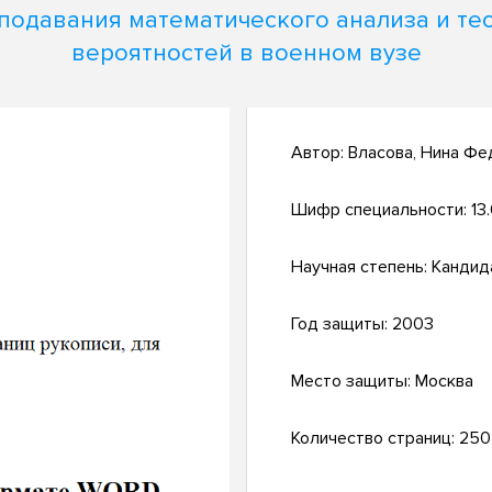
подавания математического анализа и те
вероятностей в военном вузе
Автор:
Власова, Нина Фе
Шифр специальности:
13
Научная степень:
Кандид
Год защиты:
2003
Место защиты:
Москва
Количество страниц:
250 