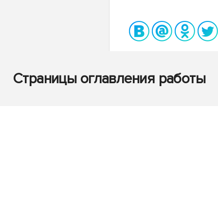
Страницы оглавления работы