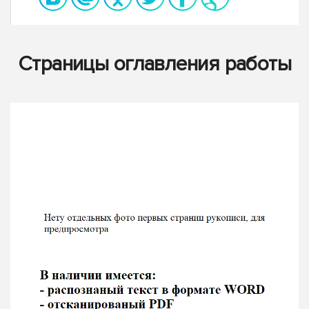
Страницы оглавления работы