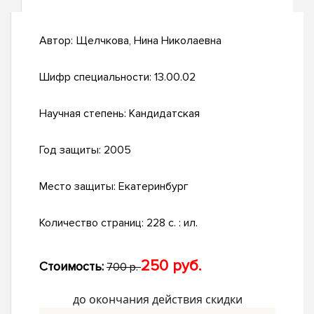
Автор:
Щелчкова, Нина Николаевна
Шифр специальности:
13.00.02
Научная степень:
Кандидатская
Год защиты:
2005
Место защиты:
Екатеринбург
Количество страниц:
228 с. : ил.
250 руб.
Стоимость:
700 р.
до окончания действия скидки