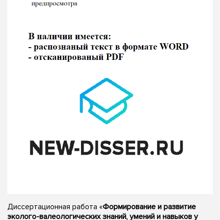
Диссертационная работа «
Формирование и развитие
эколого-валеологических знаний, умений и навыков у