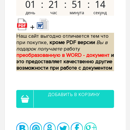
01
21
51
13
+
Наш сайт выгодно отличается тем что
при покупке,
кроме PDF версии
Вы в
подарок получаете
работу
преобразованную в WORD - документ
и
это предоставляет качественно другие
возможности при работе с документом
ДОБАВИТЬ В КОРЗИНУ