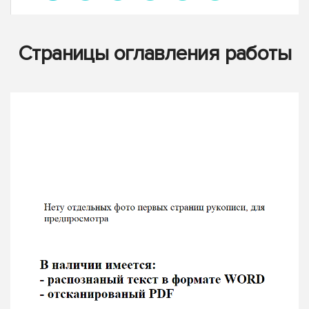
Страницы оглавления работы