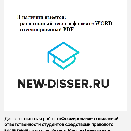
Диссертационная работа «
Формирование социальной
ответственности студентов средствами правового
воспитания
», автор — Иванов, Максим Геннадьевич,