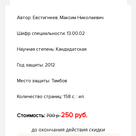
Автор:
Евстигнеев, Максим Николаевич
Шифр специальности:
13.00.02
Научная степень:
Кандидатская
Год защиты:
2012
Место защиты:
Тамбов
Количество страниц:
158 с. : ил.
250 руб.
Стоимость:
700 р.
до окончания действия скидки