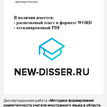
Диссертационная работа «
Методика формирования
компетентности учителя иностранного языка в области