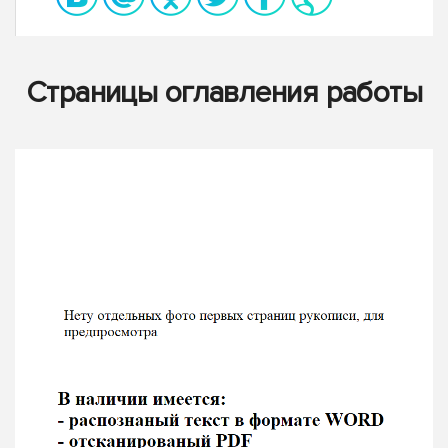
Страницы оглавления работы