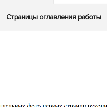
Страницы оглавления работы