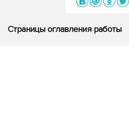
Страницы оглавления работы