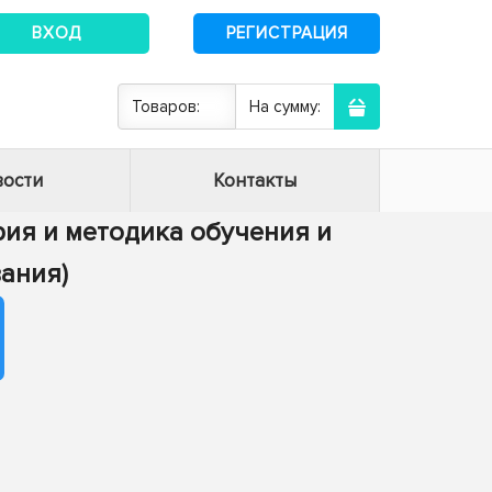
ВХОД
РЕГИСТРАЦИЯ
Товаров:
На сумму:
ости
Контакты
ория и методика обучения и
ания)