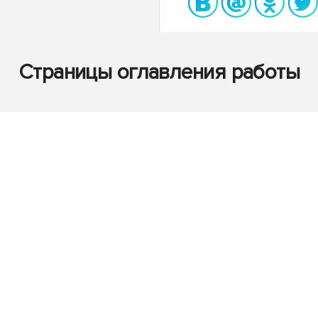
Страницы оглавления работы