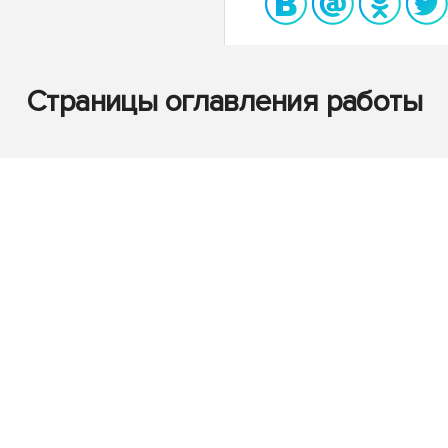
Страницы оглавления работы