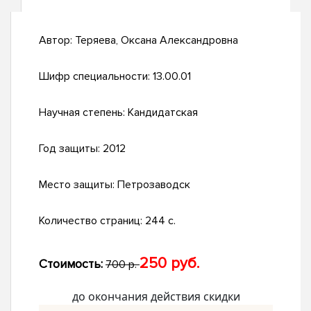
Автор:
Теряева, Оксана Александровна
Шифр специальности:
13.00.01
Научная степень:
Кандидатская
Год защиты:
2012
Место защиты:
Петрозаводск
Количество страниц:
244 с.
250 руб.
Стоимость:
700 р.
до окончания действия скидки