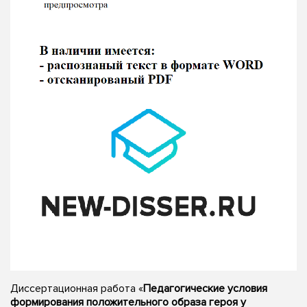
Диссертационная работа «
Педагогические условия
формирования положительного образа героя у