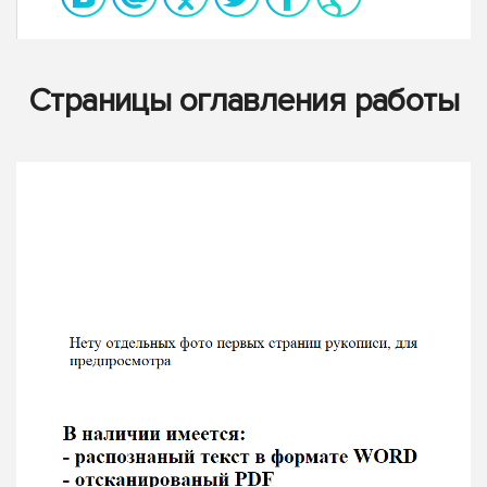
Страницы оглавления работы