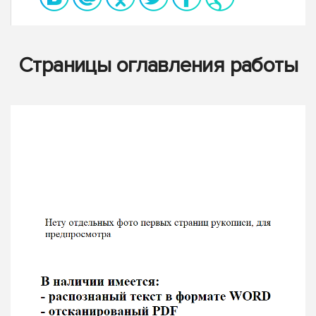
Страницы оглавления работы