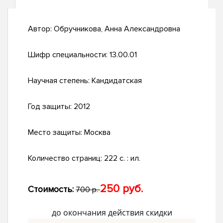
Автор:
Обручникова, Анна Александровна
Шифр специальности:
13.00.01
Научная степень:
Кандидатская
Год защиты:
2012
Место защиты:
Москва
Количество страниц:
222 с. : ил.
250 руб.
Стоимость:
700 р.
до окончания действия скидки