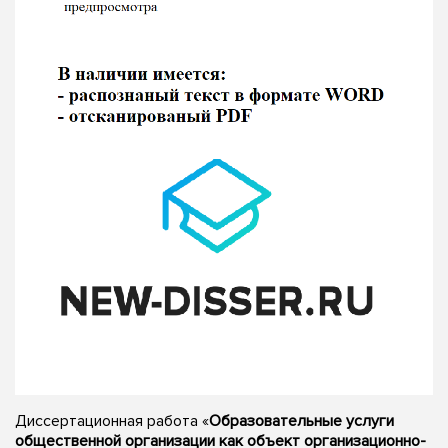
Диссертационная работа «
Образовательные услуги
общественной организации как объект организационно-