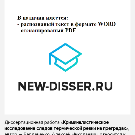
Диссертационная работа «
Криминалистическое
исследование следов термической резки на преградах
»,
автор — Бардаченко, Алексей Николаевич, относится к