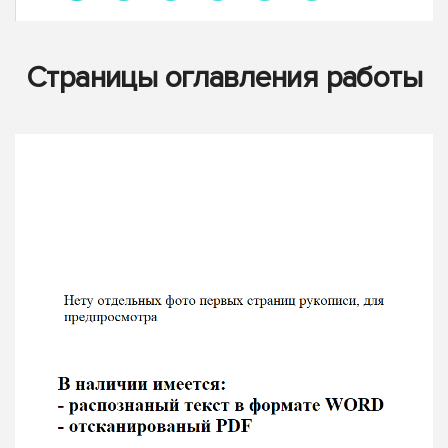
Страницы оглавления работы