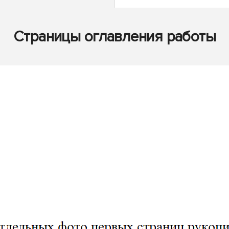
Страницы оглавления работы