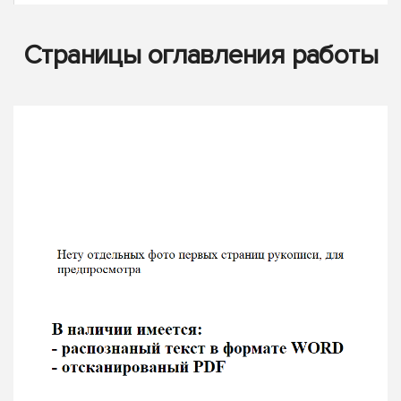
Страницы оглавления работы