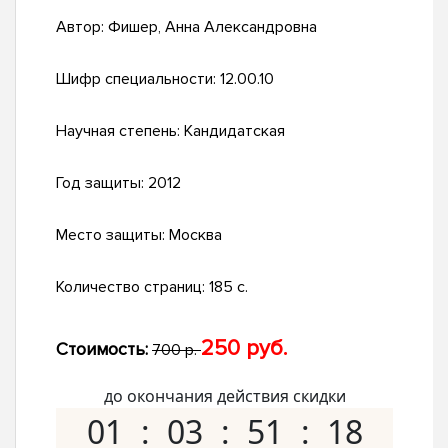
Автор:
Фишер, Анна Александровна
Шифр специальности:
12.00.10
Научная степень:
Кандидатская
Год защиты:
2012
Место защиты:
Москва
Количество страниц:
185 с.
250 руб.
Стоимость:
700 р.
до окончания действия скидки
01
03
51
17