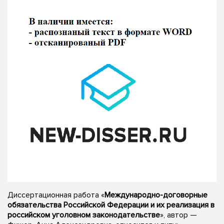
Диссертационная работа «
Международно-договорные
обязательства Российской Федерации и их реализация в
российском уголовном законодательстве
», автор —