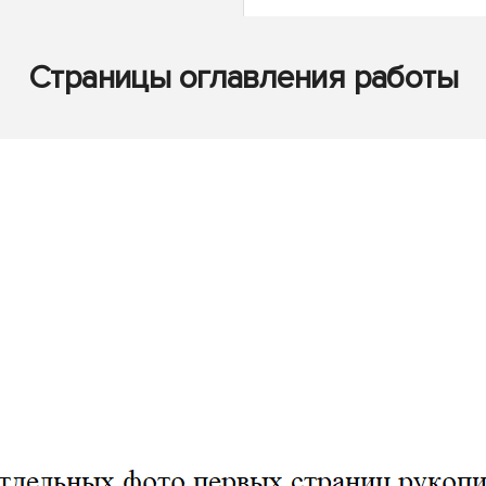
Страницы оглавления работы