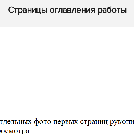
Страницы оглавления работы