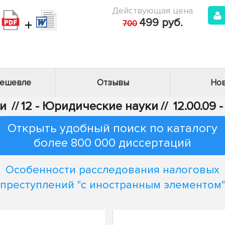
Действующая цена
+
499 руб.
700
дешевле
Отзывы
Нов
и
//
12 - Юридические науки
//
12.00.09
Открыть удобный поиск по каталогу
более 800 000 диссертаций
Особенности расследования налоговых
преступлений "с иностранным элементом"