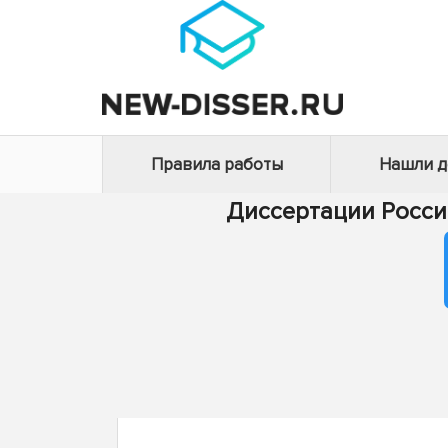
Правила работы
Нашли 
Диссертации Росси