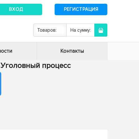
ВХОД
РЕГИСТРАЦИЯ
Товаров:
На сумму:
ости
Контакты
 - Уголовный процесс