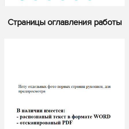
Страницы оглавления работы