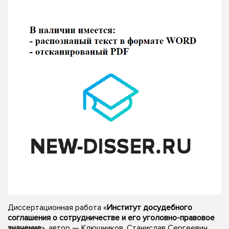
Диссертационная работа «
Институт досудебного
соглашения о сотрудничестве и его уголовно-правовое
значение
», автор — Клюшников, Станислав Сергеевич,