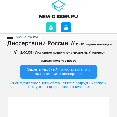
Меню сайта
Диссертации России
//
12 - Юридические науки
//
12.00.08 - Уголовное право и криминология. Уголовно-
исполнительное право
Открыть удобный поиск по каталогу
более 800 000 диссертаций
Институт досудебного соглашения о сотрудничестве и
его уголовно-правовое значение