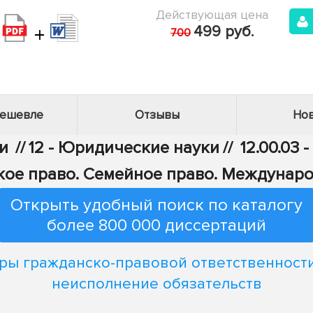
Действующая цена
+
499 руб.
700
дешевле
Отзывы
Нов
и
//
12 - Юридические науки
//
12.00.03 
ое право. Семейное право. Междунаро
Открыть удобный поиск по каталогу
более 800 000 диссертаций
ры гражданско-правовой ответственности
неисполнение обязательств