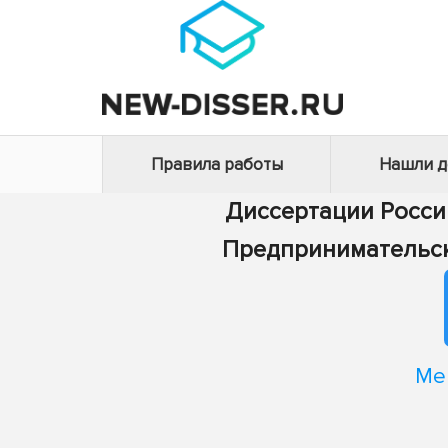
Правила работы
Нашли 
Диссертации Росси
Предпринимательск
Ме