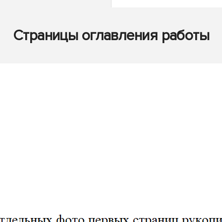
Страницы оглавления работы