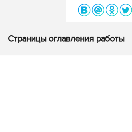
Страницы оглавления работы