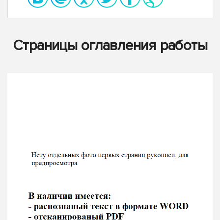
Страницы оглавления работы