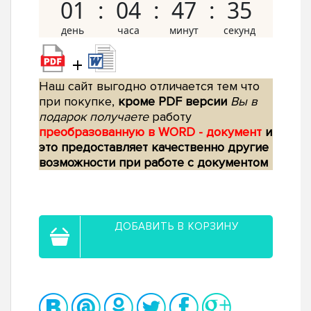
01
04
47
34
+
Наш сайт выгодно отличается тем что
при покупке,
кроме PDF версии
Вы в
подарок получаете
работу
преобразованную в WORD - документ
и
это предоставляет качественно другие
возможности при работе с документом
ДОБАВИТЬ В КОРЗИНУ