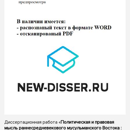
Диссертационная работа «
Политическая и правовая
мысль раннесредневекового мусульманского Востока :