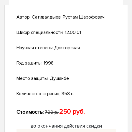
Автор:
Сативалдыев, Рустам Шарофович
Шифр специальности:
12.00.01
Научная степень:
Докторская
Год защиты:
1998
Место защиты:
Душанбе
Количество страниц:
358 с.
250 руб.
Стоимость:
700 р.
до окончания действия скидки