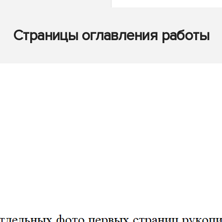
Страницы оглавления работы