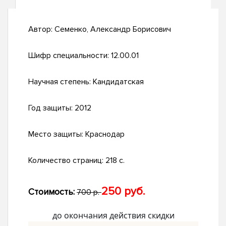
Автор:
Семенко, Александр Борисович
Шифр специальности:
12.00.01
Научная степень:
Кандидатская
Год защиты:
2012
Место защиты:
Краснодар
Количество страниц:
218 с.
250 руб.
Стоимость:
700 р.
до окончания действия скидки