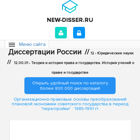
Меню сайта
Диссертации России
//
12 - Юридические науки
//
12.00.01 - Теория и история права и государства. История учений о
праве и государстве
Открыть удобный поиск по каталогу
более 800 000 диссертаций
Организационно-правовые основы преобразований
плановой экономики советского государства в период
"перестройки" : 1985-1991 гг.