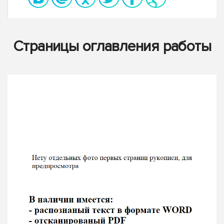
Страницы оглавления работы