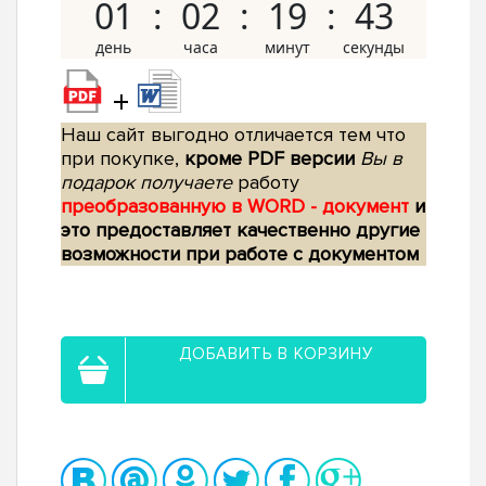
01
02
19
42
+
Наш сайт выгодно отличается тем что
при покупке,
кроме PDF версии
Вы в
подарок получаете
работу
преобразованную в WORD - документ
и
это предоставляет качественно другие
возможности при работе с документом
ДОБАВИТЬ В КОРЗИНУ