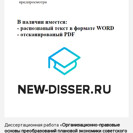
Диссертационная работа «
Организационно-правовые
основы преобразований плановой экономики советского