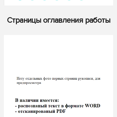
Страницы оглавления работы