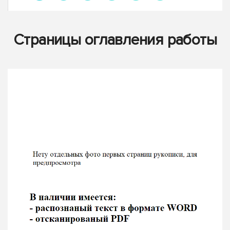
Страницы оглавления работы