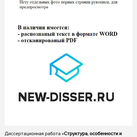
Диссертационная работа «
Структура, особенности и