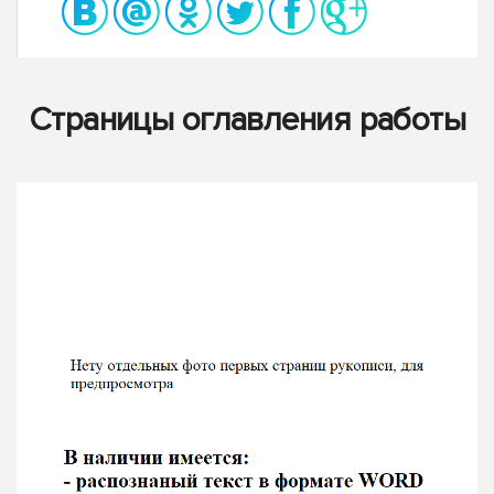
Страницы оглавления работы