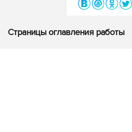
Страницы оглавления работы