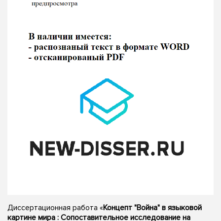
Диссертационная работа «
Концепт "Война" в языковой
картине мира : Сопоставительное исследование на