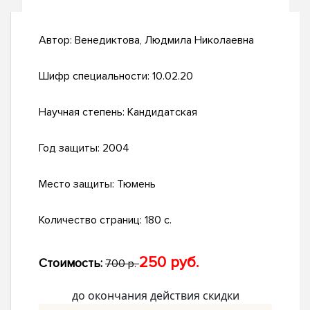
Автор:
Венедиктова, Людмила Николаевна
Шифр специальности:
10.02.20
Научная степень:
Кандидатская
Год защиты:
2004
Место защиты:
Тюмень
Количество страниц:
180 с.
250 руб.
Стоимость:
700 р.
до окончания действия скидки