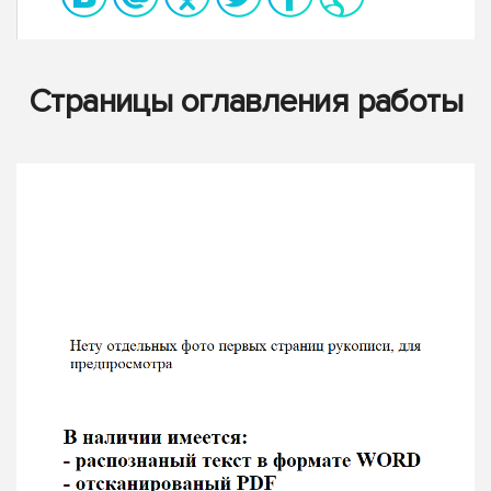
Страницы оглавления работы