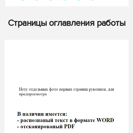
Страницы оглавления работы