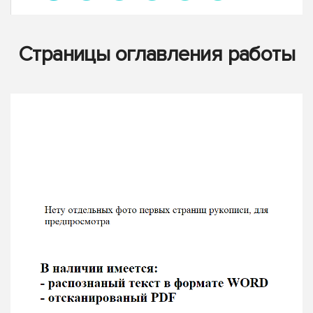
Страницы оглавления работы