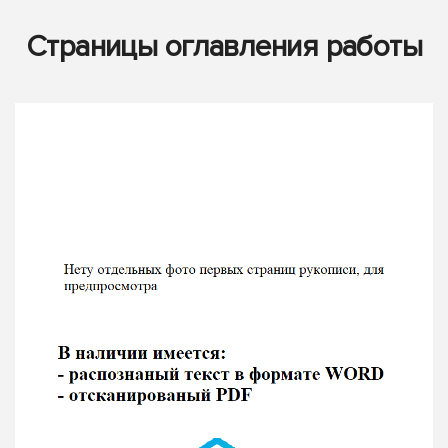
Страницы оглавления работы