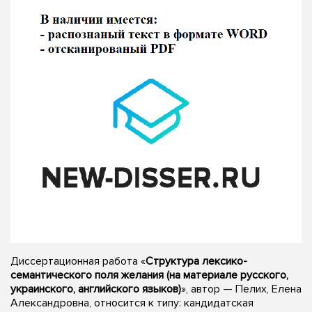
Диссертационная работа «
Структура лексико-
семантического поля желания (на материале русского,
украинского, английского языков)
», автор — Пелих, Елена
Александровна, относится к типу: кандидатская