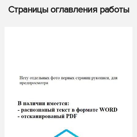
Страницы оглавления работы