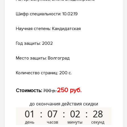
Шифр специальности:
10.02.19
Научная степень:
Кандидатская
Год защиты:
2002
Место защиты:
Волгоград
Количество страниц:
200 с.
250 руб.
Стоимость:
700 р.
до окончания действия скидки
01
07
02
27