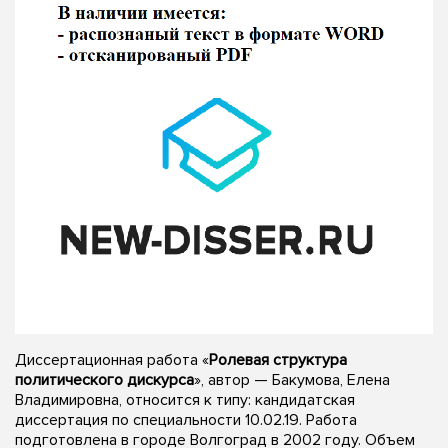
Диссертационная работа «
Ролевая структура
политического дискурса
», автор — Бакумова, Елена
Владимировна, относится к типу: кандидатская
диссертация по специальности 10.02.19. Работа
подготовлена в городе Волгоград в 2002 году. Объем