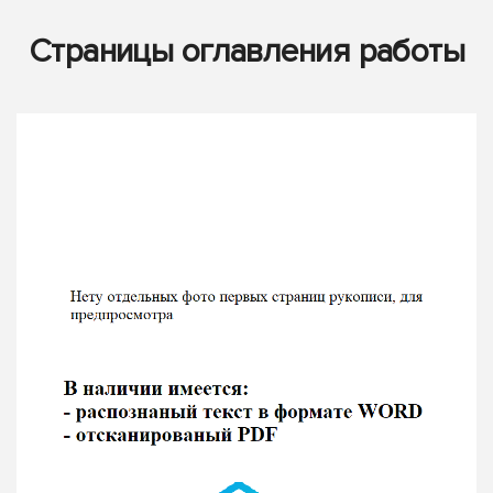
Страницы оглавления работы