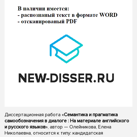
Диссертационная работа «
Семантика и прагматика
самообозначения в диалоге : На материале английского
и русского языков
», автор — Олейникова, Елена
Николаевна, относится к типу: кандидатская