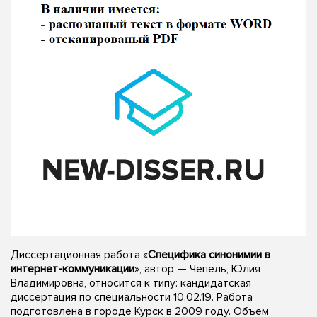
Диссертационная работа «
Специфика синонимии в
интернет-коммуникации
», автор — Чепель, Юлия
Владимировна, относится к типу: кандидатская
диссертация по специальности 10.02.19. Работа
подготовлена в городе Курск в 2009 году. Объем