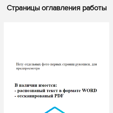
Страницы оглавления работы