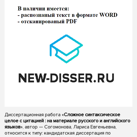
Диссертационная работа «
Сложное синтаксическое
целое с цитацией : на материале русского и английского
языков
», автор — Согомонова, Лариса Евгеньевна,
относится к типу: кандидатская диссертация по