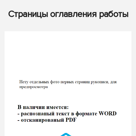
Страницы оглавления работы