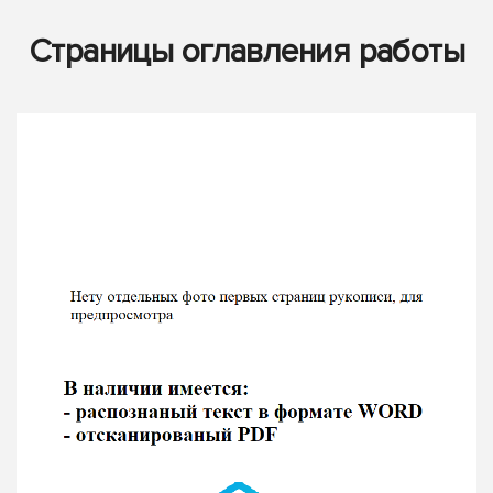
Страницы оглавления работы