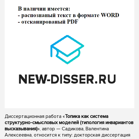
Диссертационная работа «
Топика как система
структурно-смысловых моделей (типология инвариантов
высказывания)
», автор — Садикова, Валентина
Алексеевна, относится к типу: докторская диссертация