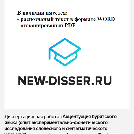
Диссертационная работа «
Акцентуация бурятского
языка (опыт экспериментально-фонетического
исследования словесного и синтагматического