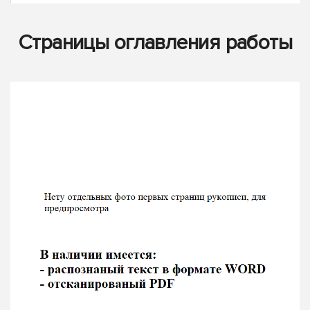
Страницы оглавления работы