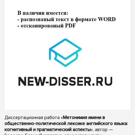
Диссертационная работа «
Метонимия имени в
общественно-политической лексике английского языка:
когнитивный и прагматический аспекты
», автор —