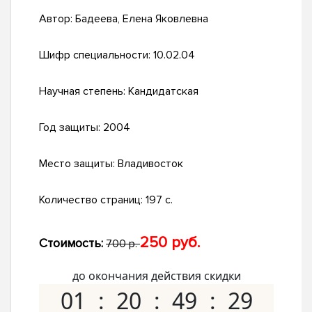
Автор:
Бадеева, Елена Яковлевна
Шифр специальности:
10.02.04
Научная степень:
Кандидатская
Год защиты:
2004
Место защиты:
Владивосток
Количество страниц:
197 с.
250 руб.
Стоимость:
700 р.
до окончания действия скидки
01
20
49
28