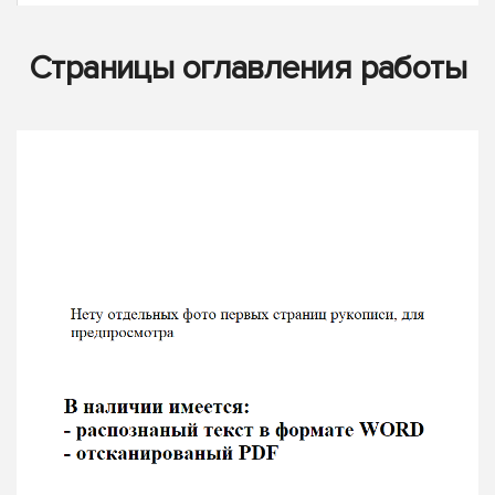
Страницы оглавления работы