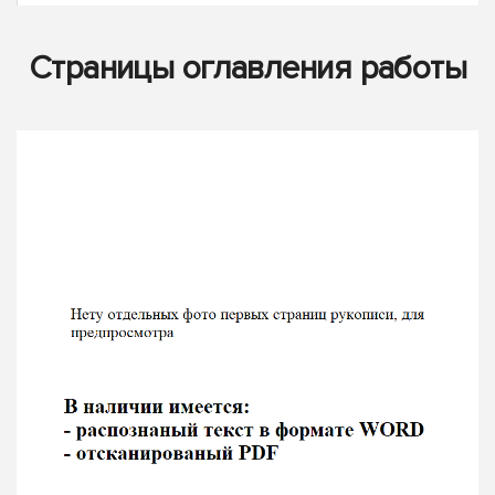
Страницы оглавления работы