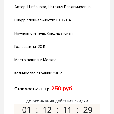
Автор:
Шибанова, Наталья Владимировна
Шифр специальности:
10.02.04
Научная степень:
Кандидатская
Год защиты:
2011
Место защиты:
Москва
Количество страниц:
198 с.
250 руб.
Стоимость:
700 р.
до окончания действия скидки
01
12
11
28