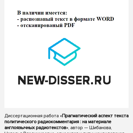
Диссертационная работа «
Прагматический аспект текста
политического радиокомментария : на материале
англоязычных радиотекстов
», автор — Шибанова,