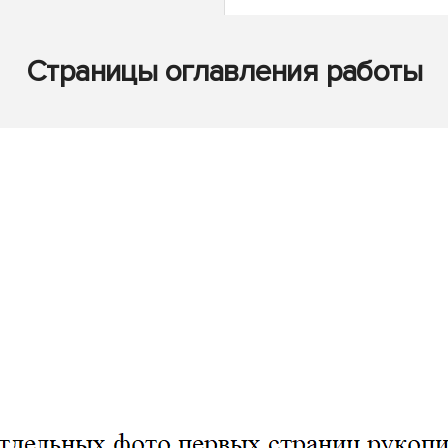
Страницы оглавления работы