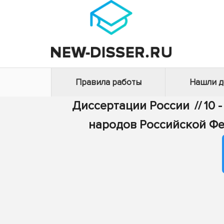
Правила работы
Нашли 
Диссертации России
//
10 
народов Российской Фе