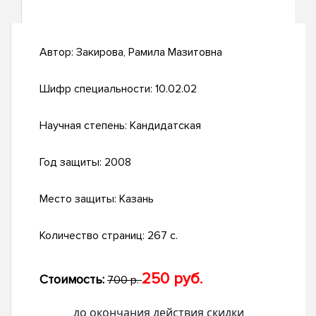
Автор:
Закирова, Рамила Мазитовна
Шифр специальности:
10.02.02
Научная степень:
Кандидатская
Год защиты:
2008
Место защиты:
Казань
Количество страниц:
267 с.
250 руб.
Стоимость:
700 р.
до окончания действия скидки