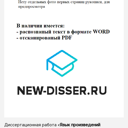
Диссертационная работа «
Язык произведений