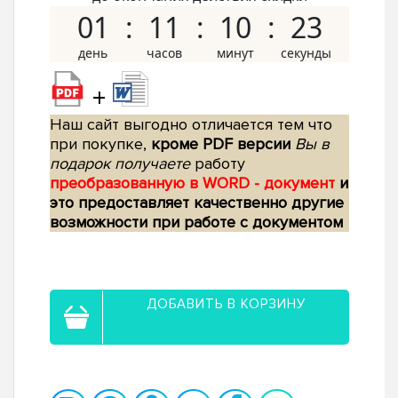
01
11
10
22
+
Наш сайт выгодно отличается тем что
при покупке,
кроме PDF версии
Вы в
подарок получаете
работу
преобразованную в WORD - документ
и
это предоставляет качественно другие
возможности при работе с документом
ДОБАВИТЬ В КОРЗИНУ