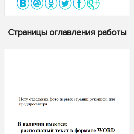
Страницы оглавления работы